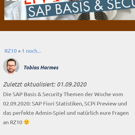
RZ10
»
1 noch...
Tobias Harmes
Zuletzt aktualisiert:
01.09.2020
Die SAP Basis & Security Themen der Woche vom
02.09.2020: SAP Fiori Statistiken, SCPi Preview und
das perfekte Admin-Spiel und natürlich eure Fragen
an RZ10