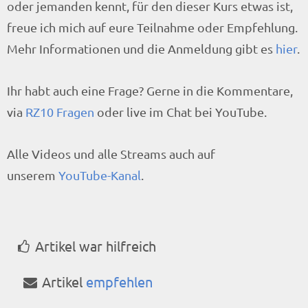
oder jemanden kennt, für den dieser Kurs etwas ist,
freue ich mich auf eure Teilnahme oder Empfehlung.
Mehr Informationen und die Anmeldung gibt es
hier
.
Ihr habt auch eine Frage? Gerne in die Kommentare,
via
RZ10 Fragen
oder live im Chat bei YouTube.
Alle Videos und alle Streams auch auf
unserem
YouTube-Kanal
.
Artikel war hilfreich
Artikel
empfehlen