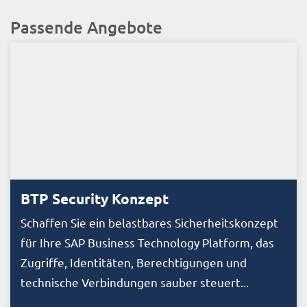
Passende Angebote
BTP Security Konzept
Schaffen Sie ein belastbares Sicherheitskonzept
für Ihre SAP Business Technology Platform, das
Zugriffe, Identitäten, Berechtigungen und
technische Verbindungen sauber steuert...