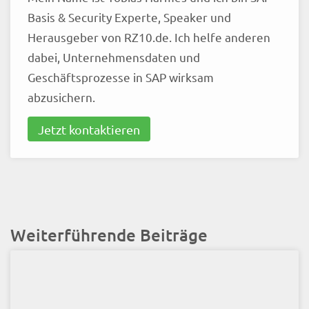
Basis & Security Experte, Speaker und
Herausgeber von RZ10.de. Ich helfe anderen
dabei, Unternehmensdaten und
Geschäftsprozesse in SAP wirksam
abzusichern.
Jetzt kontaktieren
Weiterführende Beiträge