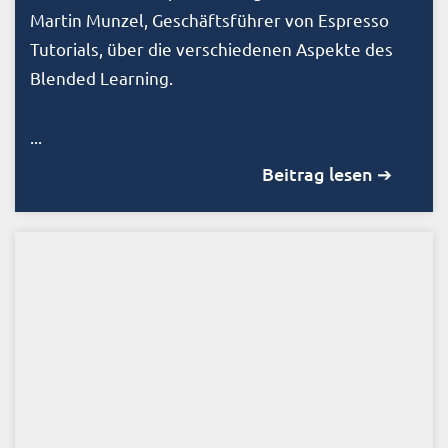
Martin Munzel, Geschäftsführer von Espresso
Tutorials, über die verschiedenen Aspekte des
Blended Learning.
...
Beitrag lesen ➔