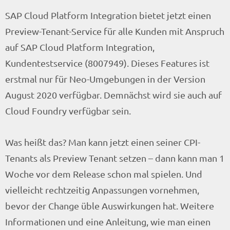
SAP Cloud Platform Integration bietet jetzt einen
Preview-Tenant-Service für alle Kunden mit Anspruch
auf SAP Cloud Platform Integration,
Kundentestservice (8007949). Dieses Features ist
erstmal nur für Neo-Umgebungen in der Version
August 2020 verfügbar. Demnächst wird sie auch auf
Cloud Foundry verfügbar sein.
Was heißt das? Man kann jetzt einen seiner CPI-
Tenants als Preview Tenant setzen – dann kann man 1
Woche vor dem Release schon mal spielen. Und
vielleicht rechtzeitig Anpassungen vornehmen,
bevor der Change üble Auswirkungen hat. Weitere
Informationen und eine Anleitung, wie man einen