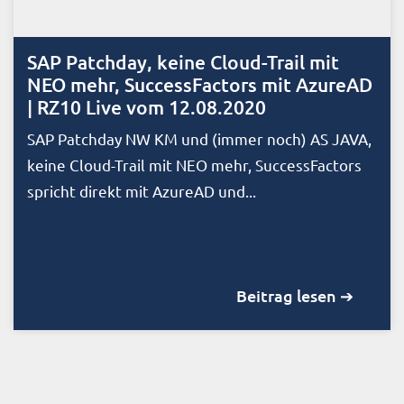
SAP Patchday, keine Cloud-Trail mit
NEO mehr, SuccessFactors mit AzureAD
| RZ10 Live vom 12.08.2020
SAP Patchday NW KM und (immer noch) AS JAVA,
keine Cloud-Trail mit NEO mehr, SuccessFactors
spricht direkt mit AzureAD und...
Beitrag lesen ➔