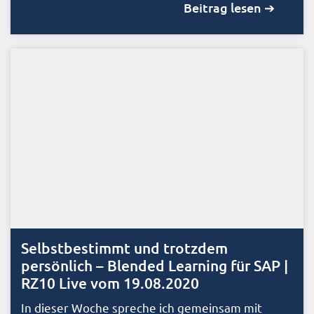
Beitrag lesen ➔
Selbstbestimmt und trotzdem
persönlich – Blended Learning für SAP |
RZ10 Live vom 19.08.2020
In dieser Woche spreche ich gemeinsam mit