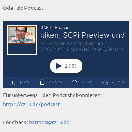
Oder als Podcast:
Für unterwegs – den Podcast abonnieren:
https://rz10.de/podcast
Feedback?
harmes@rz10.de