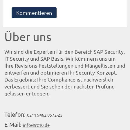
Kommentieren
Über uns
Wir sind die Experten für den Bereich SAP Security,
IT Security und SAP Basis. Wir kümmern uns um
Ihre Revisions-Feststellungen und Mängellisten und
entwerfen und optimieren Ihr Security-Konzept.
Das Ergebnis: Ihre Compliance ist nachweislich
verbessert und Sie sehen der nächsten Prüfung
gelassen entgegen.
Telefon:
0211 9462 8572-25
E-Mail:
info@rz10.de