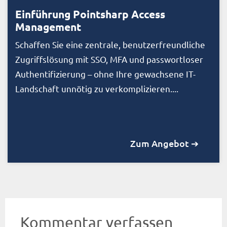
Einführung Pointsharp Access
Management
Schaffen Sie eine zentrale, benutzerfreundliche
Zugriffslösung mit SSO, MFA und passwortloser
Authentifizierung – ohne Ihre gewachsene IT-
Landschaft unnötig zu verkomplizieren....
Zum Angebot ➔
Kommentar verfassen