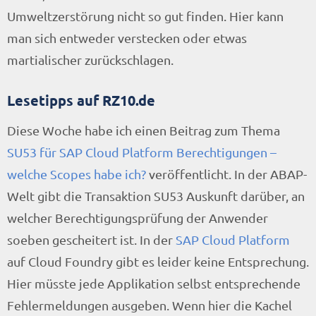
Umweltzerstörung nicht so gut finden. Hier kann
man sich entweder verstecken oder etwas
martialischer zurückschlagen.
Lesetipps auf RZ10.de
Diese Woche habe ich einen Beitrag zum Thema
SU53 für SAP Cloud Platform Berechtigungen –
welche Scopes habe ich?
veröffentlicht. In der ABAP-
Welt gibt die Transaktion SU53 Auskunft darüber, an
welcher Berechtigungsprüfung der Anwender
soeben gescheitert ist. In der
SAP Cloud Platform
auf Cloud Foundry gibt es leider keine Entsprechung.
Hier müsste jede Applikation selbst entsprechende
Fehlermeldungen ausgeben. Wenn hier die Kachel