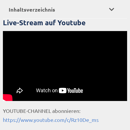
Inhaltsverzeichnis
Live-Stream auf Youtube
YOUTUBE-CHANNEL abonnieren:
https://www.youtube.com/c/Rz10De_ms