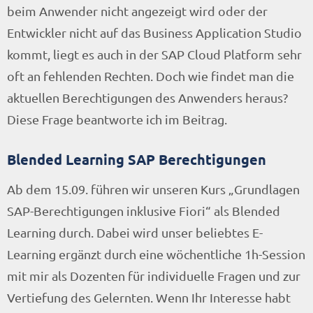
beim Anwender nicht angezeigt wird oder der
Entwickler nicht auf das Business Application Studio
kommt, liegt es auch in der SAP Cloud Platform sehr
oft an fehlenden Rechten. Doch wie findet man die
aktuellen Berechtigungen des Anwenders heraus?
Diese Frage beantworte ich im Beitrag.
Blended Learning SAP Berechtigungen
Ab dem 15.09. führen wir unseren Kurs „Grundlagen
SAP-Berechtigungen inklusive Fiori“ als Blended
Learning durch. Dabei wird unser beliebtes E-
Learning ergänzt durch eine wöchentliche 1h-Session
mit mir als Dozenten für individuelle Fragen und zur
Vertiefung des Gelernten. Wenn Ihr Interesse habt