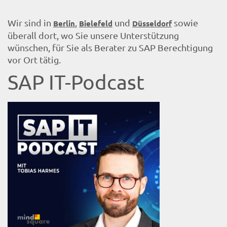
Wir sind in
,
und
sowie
Berlin
Bielefeld
Düsseldorf
überall dort, wo Sie unsere Unterstützung
wünschen, für Sie als Berater zu SAP Berechtigung
vor Ort tätig.
SAP IT-Podcast