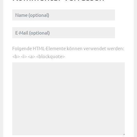
Folgende HTML-Elemente können verwendet werden:
<b> <i> <a> <blockquote>