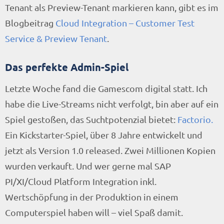
Tenant als Preview-Tenant markieren kann, gibt es im
Blogbeitrag
Cloud Integration – Customer Test
Service & Preview Tenant
.
Das perfekte Admin-Spiel
Letzte Woche fand die Gamescom digital statt. Ich
habe die Live-Streams nicht verfolgt, bin aber auf ein
Spiel gestoßen, das Suchtpotenzial bietet:
Factorio.
Ein Kickstarter-Spiel, über 8 Jahre entwickelt und
jetzt als Version 1.0 released. Zwei Millionen Kopien
wurden verkauft. Und wer gerne mal SAP
PI/XI/Cloud Platform Integration inkl.
Wertschöpfung in der Produktion in einem
Computerspiel haben will – viel Spaß damit.