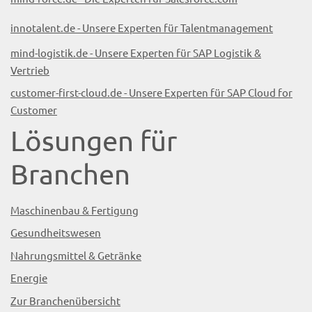
innotalent.de - Unsere Experten für Talentmanagement
mind-logistik.de - Unsere Experten für SAP Logistik &
Vertrieb
customer-first-cloud.de - Unsere Experten für SAP Cloud for
Customer
Lösungen für
Branchen
Maschinenbau & Fertigung
Gesundheitswesen
Nahrungsmittel & Getränke
Energie
Zur Branchenübersicht