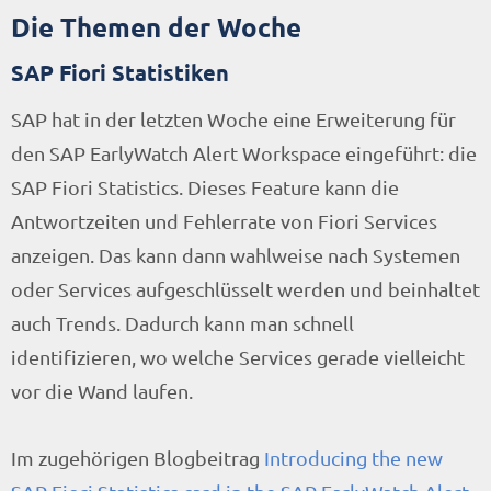
Die Themen der Woche
SAP Fiori Statistiken
SAP hat in der letzten Woche eine Erweiterung für
den SAP EarlyWatch Alert Workspace eingeführt: die
SAP Fiori Statistics. Dieses Feature kann die
Antwortzeiten und Fehlerrate von Fiori Services
anzeigen. Das kann dann wahlweise nach Systemen
oder Services aufgeschlüsselt werden und beinhaltet
auch Trends. Dadurch kann man schnell
identifizieren, wo welche Services gerade vielleicht
vor die Wand laufen.
Im zugehörigen Blogbeitrag
Introducing the new