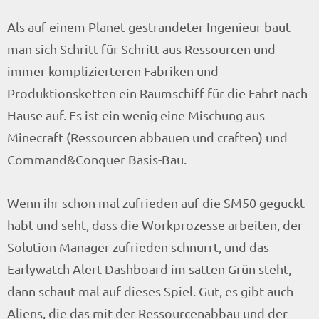
Als auf einem Planet gestrandeter Ingenieur baut
man sich Schritt für Schritt aus Ressourcen und
immer komplizierteren Fabriken und
Produktionsketten ein Raumschiff für die Fahrt nach
Hause auf. Es ist ein wenig eine Mischung aus
Minecraft (Ressourcen abbauen und craften) und
Command&Conquer Basis-Bau.
Wenn ihr schon mal zufrieden auf die SM50 geguckt
habt und seht, dass die Workprozesse arbeiten, der
Solution Manager zufrieden schnurrt, und das
Earlywatch Alert Dashboard im satten Grün steht,
dann schaut mal auf dieses Spiel. Gut, es gibt auch
Aliens, die das mit der Ressourcenabbau und der