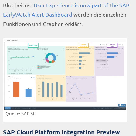
Blogbeitrag
User Experience is now part of the SAP
EarlyWatch Alert Dashboard
werden die einzelnen
Funktionen und Graphen erklärt.
Quelle: SAP SE
SAP Cloud Platform Integration Preview