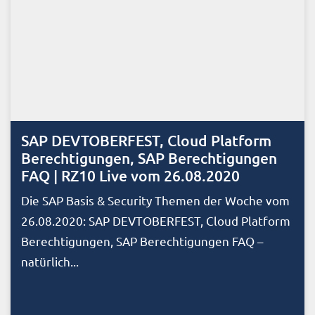
SAP DEVTOBERFEST, Cloud Platform
Berechtigungen, SAP Berechtigungen
FAQ | RZ10 Live vom 26.08.2020
Die SAP Basis & Security Themen der Woche vom
26.08.2020: SAP DEVTOBERFEST, Cloud Platform
Berechtigungen, SAP Berechtigungen FAQ –
natürlich...