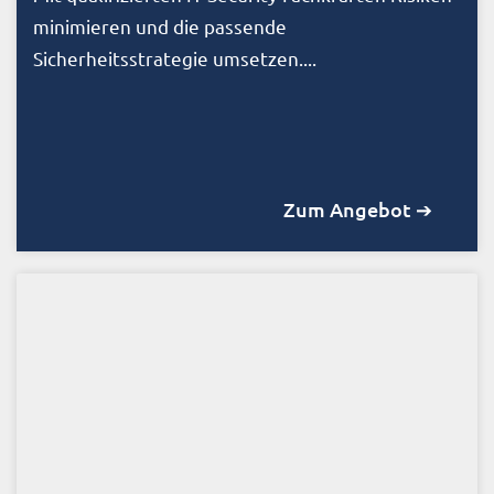
minimieren und die passende
Sicherheitsstrategie umsetzen....
Zum Angebot ➔