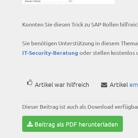
Konnten Sie diesen Trick zu SAP Rollen hilfrei
Sie benötigen Unterstützung in diesem Thema?
IT-Security-Beratung
oder stellen kostenlos
Artikel war hilfreich
Artikel
em
Dieser Beitrag ist auch als Download verfügbar
Beitrag als PDF herunterladen