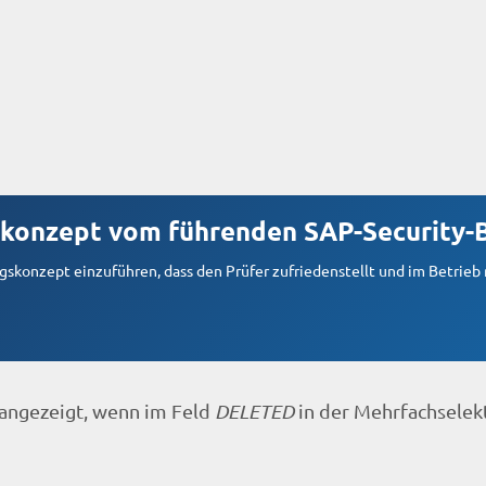
konzept vom führenden SAP-Security-
skonzept einzuführen, dass den Prüfer zufriedenstellt und im Betrieb 
angezeigt, wenn im Feld
DELETED
in der Mehrfachselek