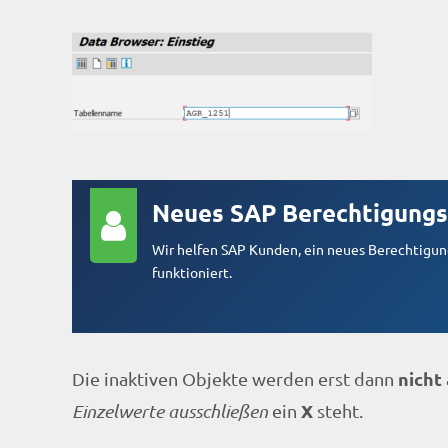
Neues SAP Berechtigungs
Wir helfen SAP Kunden, ein neues Berechtigung
funktioniert.
nicht
Die inaktiven Objekte werden erst dann
X
Einzelwerte ausschließen
ein
steht.