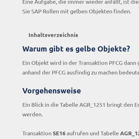
Eine Aufgabe, die immer wieder anfällt, ist d
Sie SAP Rollen mit gelben Objekten finden.
Inhaltsverzeichnis
Warum gibt es gelbe Objekte?
Ein Objekt wird in der Transaktion PFCG dann 
anhand der PFCG ausfindig zu machen bedeutet, 
Vorgehensweise
Ein Blick in die Tabelle AGR_1251 bringt den 
werden.
SE16
AGR_1
Transaktion
aufrufen und Tabelle