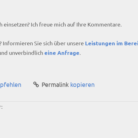
ch einsetzen? Ich freue mich auf Ihre Kommentare.
Leistungen im Bere
 Informieren Sie sich über unsere
eine Anfrage
 und unverbindlich
.
pfehlen
Permalink
kopieren
: