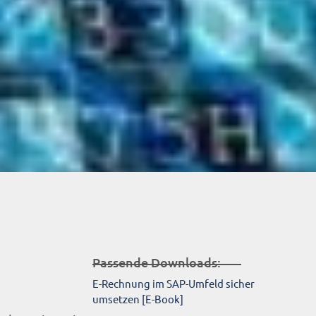
Passende Downloads:
E-Rechnung im SAP-Umfeld sicher
umsetzen [E-Book]