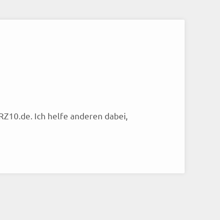
RZ10.de. Ich helfe anderen dabei,