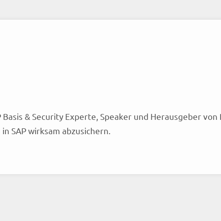
 Basis & Security Experte, Speaker und Herausgeber von 
in SAP wirksam abzusichern.