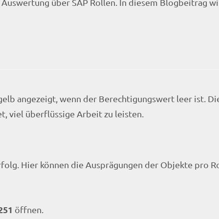
ie Auswertung über SAP Rollen. In diesem Blogbeitrag wi
gelb angezeigt, wenn der Berechtigungswert leer ist. D
viel überflüssige Arbeit zu leisten.
Erfolg. Hier können die Ausprägungen der Objekte pro R
251
öffnen.