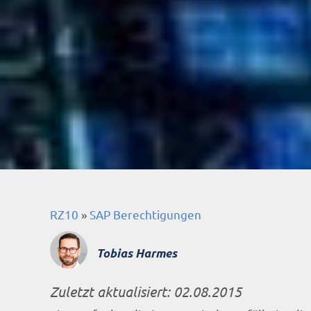
RZ10
»
SAP Berechtigungen
Tobias Harmes
Zuletzt aktualisiert:
02.08.2015