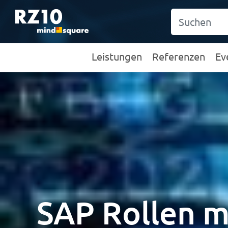
Leistungen
Referenzen
Ev
SAP Rollen m