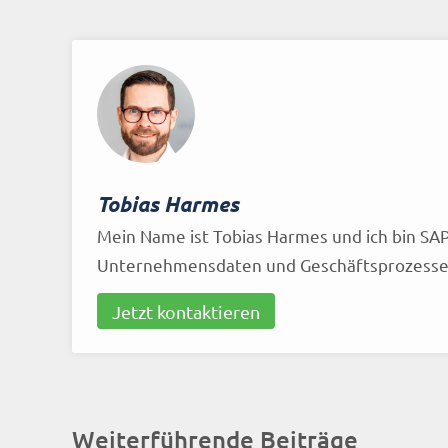
Tobias Harmes
Mein Name ist Tobias Harmes und ich bin SAP
Unternehmensdaten und Geschäftsprozesse 
Jetzt kontaktieren
Weiterführende Beiträge