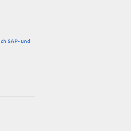
ich SAP- und