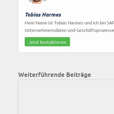
Tobias Harmes
Mein Name ist Tobias Harmes und ich bin SAP
Unternehmensdaten und Geschäftsprozesse 
Jetzt kontaktieren
Weiterführende Beiträge