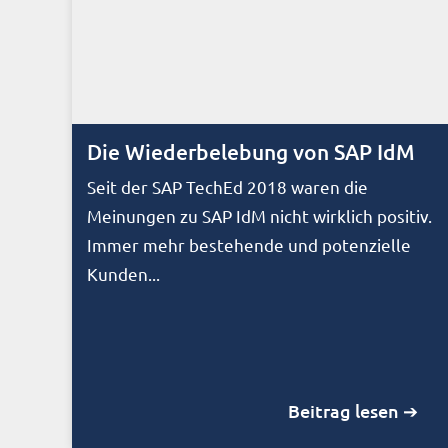
Die Wiederbelebung von SAP IdM
Seit der SAP TechEd 2018 waren die
Meinungen zu SAP IdM nicht wirklich positiv.
Immer mehr bestehende und potenzielle
Kunden...
Beitrag lesen ➔