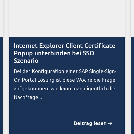
Internet Explorer Client Certificate
Popup unterbinden bei SSO
Szenario
Bei der Konfiguration einer SAP Single-Sign-
On Portal Lösung ist diese Woche die Frage
aufgekommen: wie kann man eigentlich die
Nachfrage...
Beitrag lesen ➔