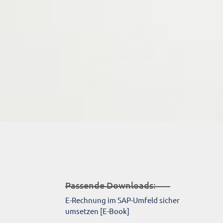
Passende Downloads:
E-Rechnung im SAP-Umfeld sicher
umsetzen [E-Book]