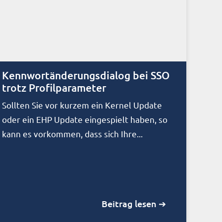
Kennwortänderungsdialog bei SSO
trotz Profilparameter
Sollten Sie vor kurzem ein Kernel Update
oder ein EHP Update eingespielt haben, so
kann es vorkommen, dass sich Ihre...
Beitrag lesen ➔