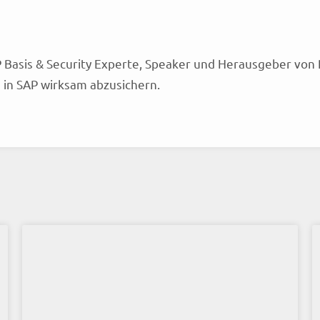
 Basis & Security Experte, Speaker und Herausgeber von 
in SAP wirksam abzusichern.