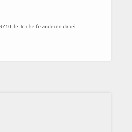
RZ10.de. Ich helfe anderen dabei,