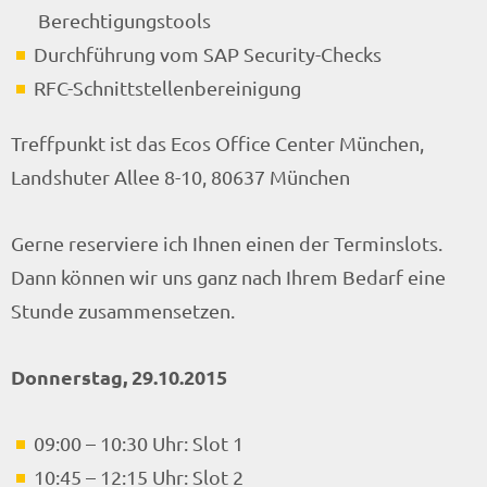
Berechtigungstools
Durchführung vom SAP Security-Checks
RFC-Schnittstellenbereinigung
Treffpunkt ist das Ecos Office Center München,
Landshuter Allee 8-10, 80637 München
Gerne reserviere ich Ihnen einen der Terminslots.
Dann können wir uns ganz nach Ihrem Bedarf eine
Stunde zusammensetzen.
Donnerstag, 29.10.2015
09:00 – 10:30 Uhr: Slot 1
10:45 – 12:15 Uhr: Slot 2