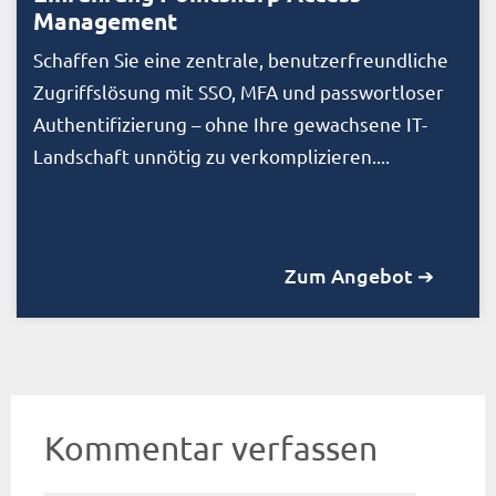
Management
Schaffen Sie eine zentrale, benutzerfreundliche
Zugriffslösung mit SSO, MFA und passwortloser
Authentifizierung – ohne Ihre gewachsene IT-
Landschaft unnötig zu verkomplizieren....
Zum Angebot ➔
Kommentar verfassen