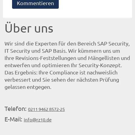
Kommentieren
Über uns
Wir sind die Experten für den Bereich SAP Security,
IT Security und SAP Basis. Wir kümmern uns um
Ihre Revisions-Feststellungen und Mängellisten und
entwerfen und optimieren Ihr Security-Konzept.
Das Ergebnis: Ihre Compliance ist nachweislich
verbessert und Sie sehen der nächsten Prüfung
gelassen entgegen.
Telefon:
0211 9462 8572-25
E-Mail:
info@rz10.de