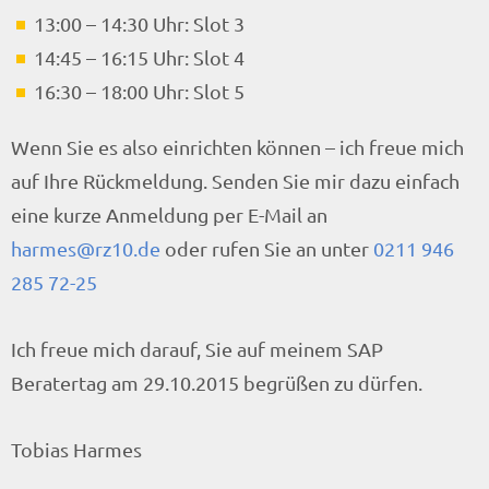
13:00 – 14:30 Uhr: Slot 3
14:45 – 16:15 Uhr: Slot 4
16:30 – 18:00 Uhr: Slot 5
Wenn Sie es also einrichten können – ich freue mich
auf Ihre Rückmeldung. Senden Sie mir dazu einfach
eine kurze Anmeldung per E-Mail an
harmes@rz10.de
oder rufen Sie an unter
0211 946
285 72-25
Ich freue mich darauf, Sie auf meinem SAP
Beratertag am 29.10.2015 begrüßen zu dürfen.
Tobias Harmes