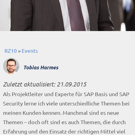
RZ10
»
Events
Tobias Harmes
Zuletzt aktualisiert:
21.09.2015
Als Projektleiter und Experte für SAP Basis und SAP
Security lerne ich viele unterschiedliche Themen bei
meinen Kunden kennen. Manchmal sind es neue
Themen – doch oft sind es auch Themen, die durch
Erfahrung und den Einsatz der richtigen Mittel viel