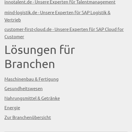
innotalent.de - Unsere Experten für Talentmanagement
mind-logistik.de - Unsere Experten für SAP Logistik &
Vertrieb
customer-first-cloud.de - Unsere Experten für SAP Cloud for
Customer
Lösungen für
Branchen
Maschinenbau & Fertigung
Gesundheitswesen
Nahrungsmittel & Getränke
Energie
Zur Branchenübersicht