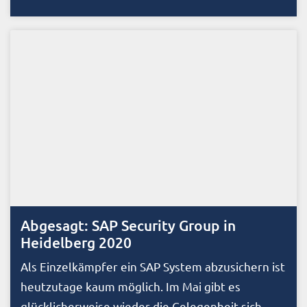
Abgesagt: SAP Security Group in
Heidelberg 2020
Als Einzelkämpfer ein SAP System abzusichern ist
heutzutage kaum möglich. Im Mai gibt es
glücklicherweise wieder die Gelegenheit sich