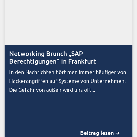
Networking Brunch „SAP
Berechtigungen” in Frankfurt
In den Nachrichten hört man immer häufiger von
Hackerangriffen auf Systeme von Unternehmen.
Die Gefahr von außen wird uns oft...
Beitrag lesen ➔