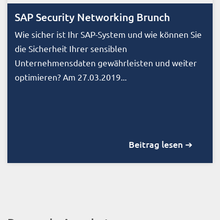
SAP Security Networking Brunch
Wie sicher ist Ihr SAP-System und wie können Sie
die Sicherheit Ihrer sensiblen
Unternehmensdaten gewährleisten und weiter
optimieren? Am 27.03.2019...
Beitrag lesen ➔