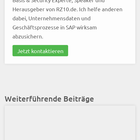
Herausgeber von RZ10.de. Ich helfe anderen
dabei, Unternehmensdaten und
Geschäftsprozesse in SAP wirksam
abzusichern.
Jetzt kontaktieren
Weiterführende Beiträge