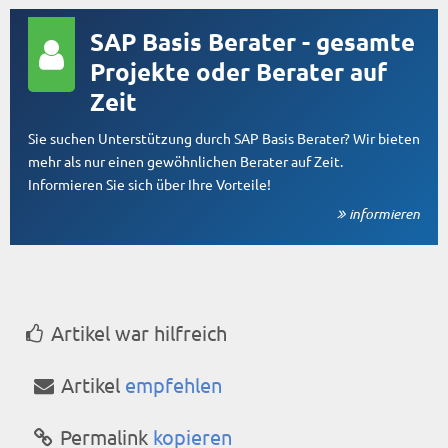
SAP Basis Berater - gesamte
Projekte oder Berater auf
Zeit
Sie suchen Unterstützung durch SAP Basis Berater? Wir bieten
mehr als nur einen gewöhnlichen Berater auf Zeit.
Informieren Sie sich über Ihre Vorteile!
informieren
Artikel war hilfreich
Artikel
empfehlen
Permalink
kopieren