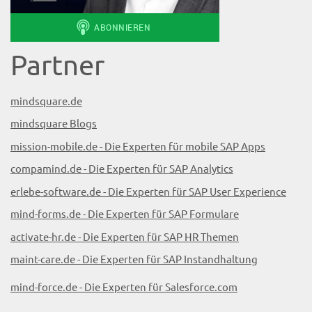
Partner
mindsquare.de
mindsquare Blogs
mission-mobile.de - Die Experten für mobile SAP Apps
compamind.de - Die Experten für SAP Analytics
erlebe-software.de - Die Experten für SAP User Experience
mind-forms.de - Die Experten für SAP Formulare
activate-hr.de - Die Experten für SAP HR Themen
maint-care.de - Die Experten für SAP Instandhaltung
mind-force.de - Die Experten für Salesforce.com