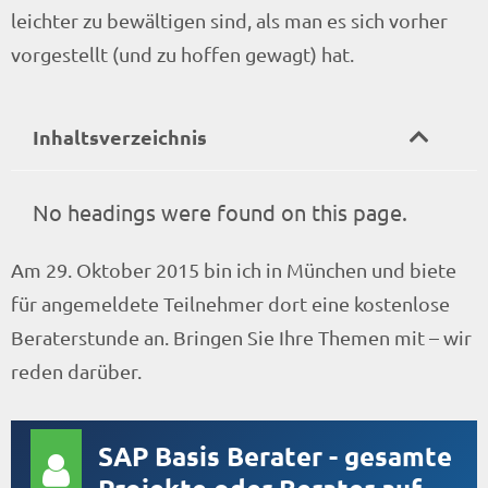
leichter zu bewältigen sind, als man es sich vorher
vorgestellt (und zu hoffen gewagt) hat.
Inhaltsverzeichnis
No headings were found on this page.
Am 29. Oktober 2015 bin ich in München und biete
für angemeldete Teilnehmer dort eine kostenlose
Beraterstunde an. Bringen Sie Ihre Themen mit – wir
reden darüber.
SAP Basis Berater - gesamte