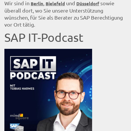
Wir sind in
,
und
sowie
Berlin
Bielefeld
Düsseldorf
überall dort, wo Sie unsere Unterstützung
wünschen, für Sie als Berater zu SAP Berechtigung
vor Ort tätig.
SAP IT-Podcast