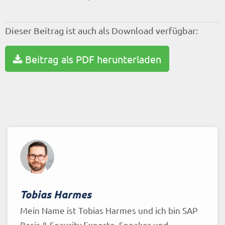
Dieser Beitrag ist auch als Download verfügbar:
Beitrag als PDF herunterladen
Tobias Harmes
Mein Name ist Tobias Harmes und ich bin SAP
Basis & Security Experte, Speaker und