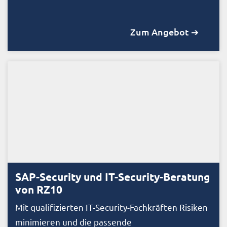
Zum Angebot ➔
SAP-Security und IT-Security-Beratung
von RZ10
Mit qualifizierten IT-Security-Fachkräften Risiken
minimieren und die passende