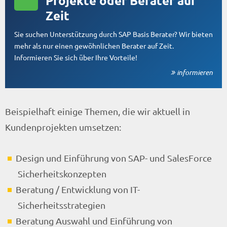
Projekte oder Berater auf
Zeit
Sie suchen Unterstützung durch SAP Basis Berater? Wir bieten
mehr als nur einen gewöhnlichen Berater auf Zeit.
Informieren Sie sich über Ihre Vorteile!
informieren
Beispielhaft einige Themen, die wir aktuell in
Kundenprojekten umsetzen:
Design und Einführung von SAP- und SalesForce
Sicherheitskonzepten
Beratung / Entwicklung von IT-
Sicherheitsstrategien
Beratung Auswahl und Einführung von