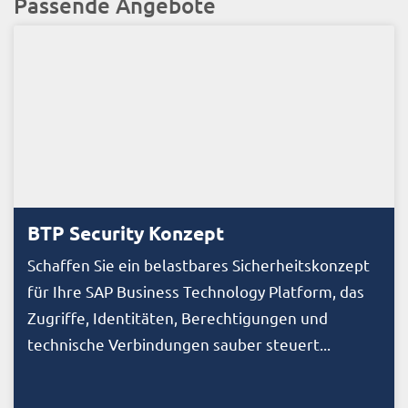
Passende Angebote
BTP Security Konzept
Schaffen Sie ein belastbares Sicherheitskonzept
für Ihre SAP Business Technology Platform, das
Zugriffe, Identitäten, Berechtigungen und
technische Verbindungen sauber steuert...