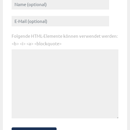
Folgende HTML-Elemente können verwendet werden:
<b> <i> <a> <blockquote>