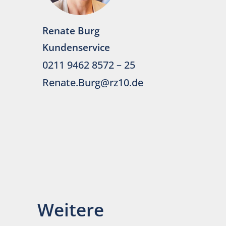
Renate Burg
Kundenservice
0211 9462 8572 – 25
Renate.Burg@rz10.de
Weitere