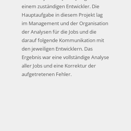
einem zuständigen Entwickler. Die
Hauptaufgabe in diesem Projekt lag
im Management und der Organisation
der Analysen für die Jobs und die
darauf folgende Kommunikation mit
den jeweiligen Entwicklern. Das
Ergebnis war eine vollständige Analyse
aller Jobs und eine Korrektur der
aufgetretenen Fehler.