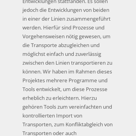
Entwicklungen stattfanden. Es sollen
jedoch die Entwicklungen von beiden
in einer der Linien zusammengeführt
werden. Hierfür sind Prozesse und
Vorgehensweisen nötig gewesen, um
die Transporte abzugleichen und
möglichst einfach und zuverlässig
zwischen den Linien transportieren zu
können. Wir haben im Rahmen dieses
Projektes mehrere Programme und
Tools entwickelt, um diese Prozesse
erheblich zu erleichtern. Hierzu
gehören Tools zum vereinfachten und
kontrollierten Import von
Transporten, zum Konfliktabgleich von
Transporten oder auch