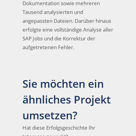
Dokumentation sowie mehreren
Tausend analysierten und
angepassten Dateien. Darüber hinaus
erfolgte eine vollständige Analyse aller
SAP Jobs und die Korrektur der
aufgetretenen Fehler.
Sie möchten ein
ähnliches Projekt
umsetzen?
Hat diese Erfolgsgeschichte Ihr