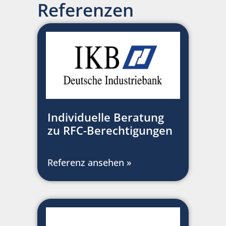
Referenzen
Individuelle Beratung
zu RFC-Berechtigungen
Referenz ansehen »