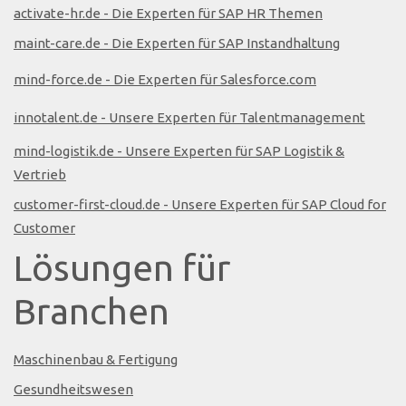
activate-hr.de - Die Experten für SAP HR Themen
maint-care.de - Die Experten für SAP Instandhaltung
mind-force.de - Die Experten für Salesforce.com
innotalent.de - Unsere Experten für Talentmanagement
mind-logistik.de - Unsere Experten für SAP Logistik &
Vertrieb
customer-first-cloud.de - Unsere Experten für SAP Cloud for
Customer
Lösungen für
Branchen
Maschinenbau & Fertigung
Gesundheitswesen