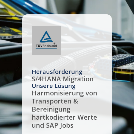
Herausforderung
S/4HANA Migration
Unsere Lösung
Harmonisierung von
Transporten &
Bereinigung
hartkodierter Werte
und SAP Jobs