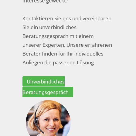
Interesse geweckt?
Kontaktieren Sie uns und vereinbaren
Sie ein unverbindliches
Beratungsgespräch mit einem
unserer Experten. Unsere erfahrenen
Berater finden für Ihr individuelles
Anliegen die passende Lösung.
Unverbindliches
Beratungsgespräch