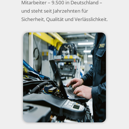
Mitarbeiter – 9.500 in Deutschland –
und steht seit Jahrzehnten für
Sicherheit, Qualität und Verlässlichkeit.