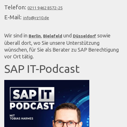
Telefon:
0211 9462 8572-25
E-Mail:
info@rz10.de
Wir sind in
,
und
sowie
Berlin
Bielefeld
Düsseldorf
überall dort, wo Sie unsere Unterstützung
wünschen, für Sie als Berater zu SAP Berechtigung
vor Ort tätig.
SAP IT-Podcast