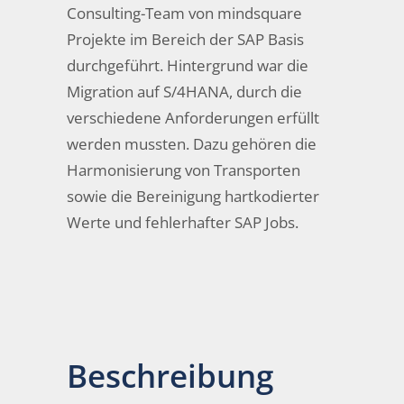
Consulting-Team von mindsquare
Projekte im Bereich der SAP Basis
durchgeführt. Hintergrund war die
Migration auf S/4HANA, durch die
verschiedene Anforderungen erfüllt
werden mussten. Dazu gehören die
Harmonisierung von Transporten
sowie die Bereinigung hartkodierter
Werte und fehlerhafter SAP Jobs.
Beschreibung