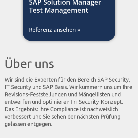
SAP Solution Manager
Test Management
Referenz ansehen »
Über uns
Wir sind die Experten für den Bereich SAP Security,
IT Security und SAP Basis. Wir kümmern uns um Ihre
Revisions-Feststellungen und Mängellisten und
entwerfen und optimieren Ihr Security-Konzept.
Das Ergebnis: Ihre Compliance ist nachweislich
verbessert und Sie sehen der nächsten Prüfung
gelassen entgegen.