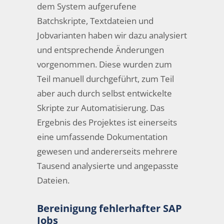
dem System aufgerufene
Batchskripte, Textdateien und
Jobvarianten haben wir dazu analysiert
und entsprechende Änderungen
vorgenommen. Diese wurden zum
Teil manuell durchgeführt, zum Teil
aber auch durch selbst entwickelte
Skripte zur Automatisierung. Das
Ergebnis des Projektes ist einerseits
eine umfassende Dokumentation
gewesen und andererseits mehrere
Tausend analysierte und angepasste
Dateien.
Bereinigung fehlerhafter SAP
Jobs