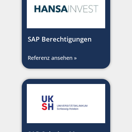
SAP Berechtigungen
Referenz ansehen »