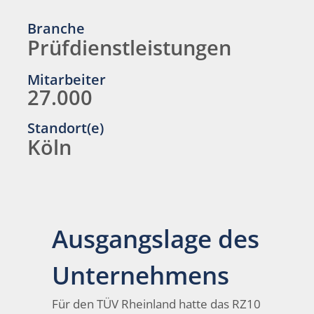
Branche
Prüfdienstleistungen
Mitarbeiter
27.000
Standort(e)
Köln
Ausgangslage des
Unternehmens
Für den TÜV Rheinland hatte das RZ10