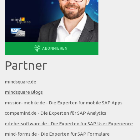
Partner
mindsquare.de
mindsquare Blogs
mission-mobile.de - Die Experten für mobile SAP Apps
compamind.de - Die Experten für SAP Analytics
erlebe-software.de - Die Experten für SAP User Experience
mind-forms.de - Die Experten für SAP Formulare