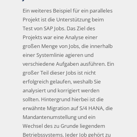
Ein weiteres Beispiel für ein paralleles
Projekt ist die Unterstützung beim
Test von SAP Jobs. Das Ziel des
Projekts war eine Analyse einer
großen Menge von Jobs, die innerhalb
einer Systemlinie agieren und
verschiedene Aufgaben ausführen. Ein
großer Teil dieser Jobs ist nicht
erfolgreich gelaufen, weshalb Sie
analysiert und korrigiert werden
sollten. Hintergrund hierbei ist die
erwähnte Migration auf S/4 HANA, die
Mandantenumstellung und ein
Wechsel des zu Grunde liegendem
Betriebssystems. Jeder Job gehört zu