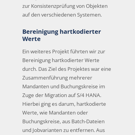
zur Konsistenzprüfung von Objekten
auf den verschiedenen Systemen.
Bereinigung hartkodierter
Werte
Ein weiteres Projekt führten wir zur
Bereinigung hartkodierter Werte
durch. Das Ziel des Projektes war eine
Zusammenführung mehrerer
Mandanten und Buchungskreise im
Zuge der Migration auf S/4 HANA.
Hierbei ging es darum, hartkodierte
Werte, wie Mandanten oder
Buchungskreise, aus Batch-Dateien
und Jobvarianten zu entfernen. Aus