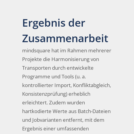
Ergebnis der
Zusammenarbeit
mindsquare hat im Rahmen mehrerer
Projekte die Harmonisierung von
Transporten durch entwickelte
Programme und Tools (u. a.
kontrollierter Import, Konfliktabgleich,
Konsistenzprüfung) erheblich
erleichtert. Zudem wurden
hartkodierte Werte aus Batch-Dateien
und Jobvarianten entfernt, mit dem
Ergebnis einer umfassenden