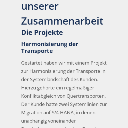
unserer
Zusammenarbeit
Die Projekte
Harmonisierung der
Transporte
Gestartet haben wir mit einem Projekt
zur Harmonisierung der Transporte in
der Systemlandschaft des Kunden.
Hierzu gehörte ein regelmäßiger
Konfliktabgleich von Quertransporten.
Der Kunde hatte zwei Systemlinien zur
Migration auf S/4 HANA, in denen
unabhängig voneinander