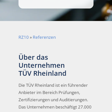
RZ10
»
Referenzen
Über das
Unternehmen
TÜV Rheinland
Die TÜV Rheinland ist ein führender
Anbieter im Bereich Prüfungen,
Zertifizierungen und Auditierungen.
Das Unternehmen beschäftigt 27.000