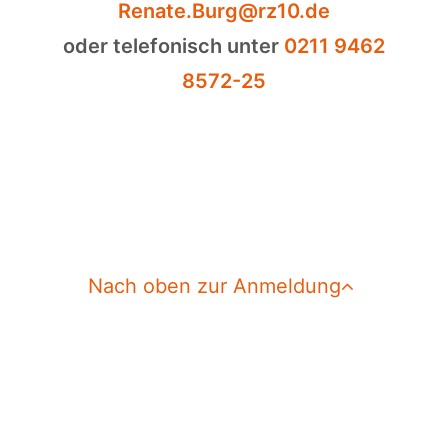
Renate.Burg@rz10.de
oder telefonisch unter
0211 9462
8572-25
Nach oben zur Anmeldung