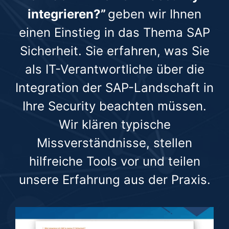
integrieren?”
geben wir Ihnen
einen Einstieg in das Thema SAP
Sicherheit. Sie erfahren, was Sie
als IT-Verantwortliche über die
Integration der SAP-Landschaft in
Ihre Security beachten müssen.
Wir klären typische
Missverständnisse, stellen
hilfreiche Tools vor und teilen
unsere Erfahrung aus der Praxis.