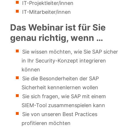
IT-Projektleiter/innen
IT-Mitarbeiter/innen
Das Webinar ist für Sie
genau richtig, wenn …
Sie wissen möchten, wie Sie SAP sicher
in Ihr Security-Konzept integrieren
können
Sie die Besonderheiten der SAP
Sicherheit kennenlernen wollen
Sie sich fragen, wie SAP mit einem
SIEM-Tool zusammenspielen kann
Sie von unseren Best Practices
profitieren möchten