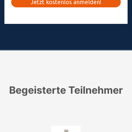
Begeisterte Teilnehmer