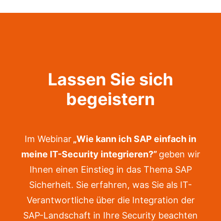
Lassen Sie sich
begeistern
Im Webinar
„Wie kann ich SAP einfach in
meine IT-Security integrieren?”
geben wir
Ihnen einen Einstieg in das Thema SAP
Sicherheit. Sie erfahren, was Sie als IT-
Verantwortliche über die Integration der
SAP-Landschaft in Ihre Security beachten