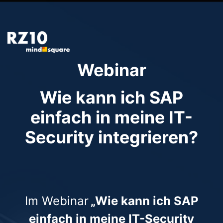
Webinar
Wie kann ich SAP
einfach in meine IT-
Security integrieren?
Im Webinar
„Wie kann ich SAP
einfach in meine IT-Security