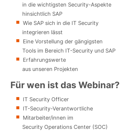
in die wichtigsten Security-Aspekte
hinsichtlich SAP
Wie SAP sich in die IT Security
integrieren lässt
Eine Vorstellung der gängigsten
Tools im Bereich IT-Security und SAP
Erfahrungswerte
aus unseren Projekten
Für wen ist das Webinar?
IT Security Officer
IT-Security-Verantwortliche
Mitarbeiter/innen im
Security Operations Center (SOC)