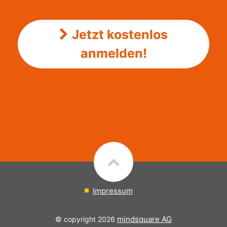
Jetzt kostenlos
anmelden!
Impressum
mindsquare AG
© copyright 2026