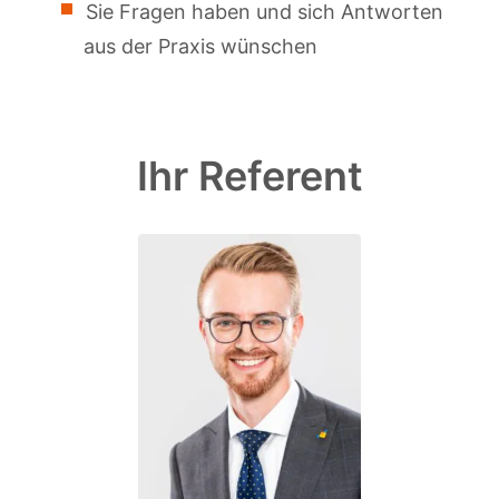
Sie Fragen haben und sich Antworten
aus der Praxis wünschen
Ihr Referent