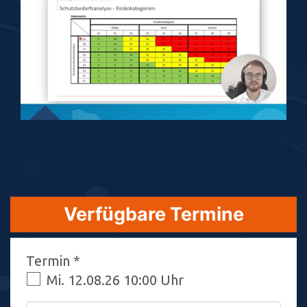
Verfügbare Termine