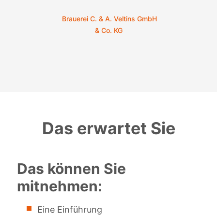
Brauerei C. & A. Veltins GmbH
& Co. KG
Das erwartet Sie
Das können Sie
mitnehmen:
Eine Einführung