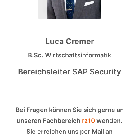
Luca Cremer
B.Sc. Wirtschaftsinformatik
Bereichsleiter SAP Security
Bei Fragen können Sie sich gerne an
unseren Fachbereich
rz10
wenden.
Sie erreichen uns per Mail an