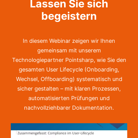
Lassen Sie sich
begeistern
In diesem Webinar zeigen wir Ihnen
gemeinsam mit unserem
Technologiepartner Pointsharp, wie Sie den
gesamten User Lifecycle (Onboarding,
Wechsel, Offboarding) systematisch und
sicher gestalten – mit klaren Prozessen,
automatisierten Prüfungen und
nachvollziehbarer Dokumentation.