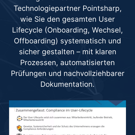
Technologiepartner Pointsharp,
wie Sie den gesamten User
Lifecycle (Onboarding, Wechsel,
Offboarding) systematisch und
sicher gestalten – mit klaren
Prozessen, automatisierten
Prüfungen und nachvollziehbarer
Dokumentation.