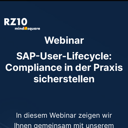
Webinar
SAP-User-Lifecycle:
Compliance in der Praxis
sicherstellen
In diesem Webinar zeigen wir
Ihnen gemeinsam mit unserem