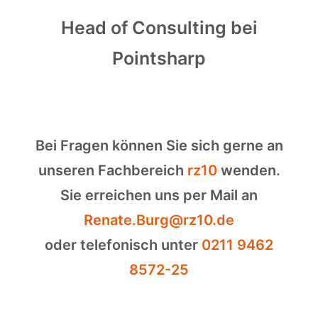
Head of Consulting bei
Pointsharp
Bei Fragen können Sie sich gerne an
unseren Fachbereich
rz10
wenden.
Sie erreichen uns per Mail an
Renate.Burg@rz10.de
oder telefonisch unter
0211 9462
8572-25