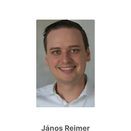
János Reimer