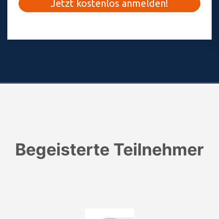
Begeisterte Teilnehmer