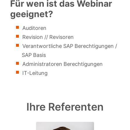
Für wen ist das Webinar
geeignet?
Auditoren
Revision // Revisoren
Verantwortliche SAP Berechtigungen /
SAP Basis
Administratoren Berechtigungen
IT-Leitung
Ihre Referenten