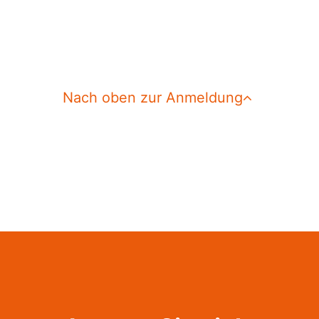
Nach oben zur Anmeldung