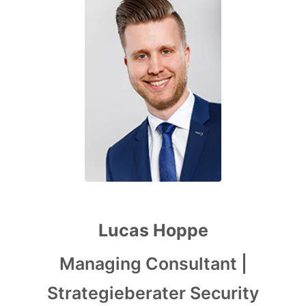
Lucas Hoppe
Managing Consultant |
Strategieberater Security