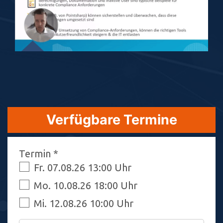
Verfügbare Termine