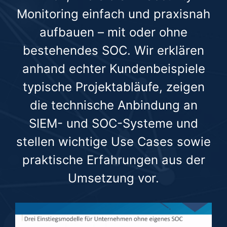
Monitoring einfach und praxisnah
aufbauen – mit oder ohne
bestehendes SOC. Wir erklären
anhand echter Kundenbeispiele
typische Projektabläufe, zeigen
die technische Anbindung an
SIEM- und SOC-Systeme und
stellen wichtige Use Cases sowie
praktische Erfahrungen aus der
Umsetzung vor.