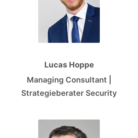
Lucas Hoppe
Managing Consultant |
Strategieberater Security