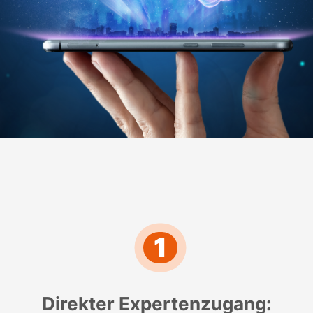
1
Direkter Expertenzugang: