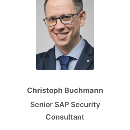
Christoph Buchmann
Senior SAP Security
Consultant