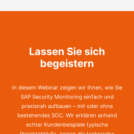
Lassen Sie sich
begeistern
In diesem Webinar zeigen wir Ihnen, wie Sie
SAP Security Monitoring einfach und
praxisnah aufbauen – mit oder ohne
bestehendes SOC. Wir erklären anhand
echter Kundenbeispiele typische
Projektabläufe, zeigen die technische