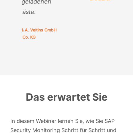
n
GmbH
Das erwartet Sie
In diesem Webinar lernen Sie, wie Sie SAP
Security Monitoring Schritt für Schritt und