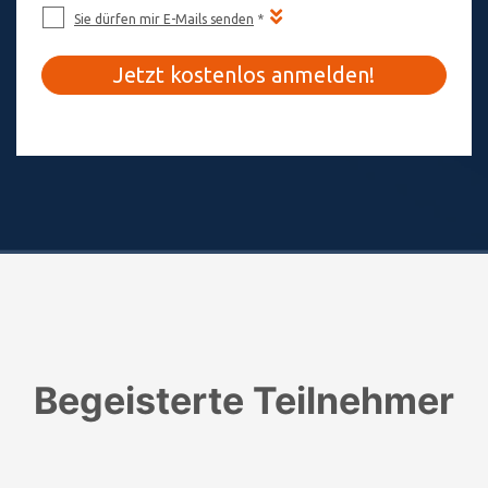
Begeisterte Teilnehmer