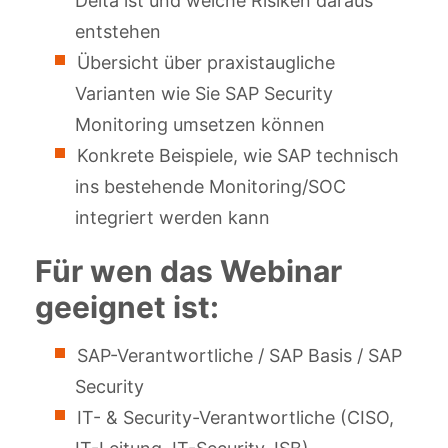
Delta ist und welche Risiken daraus
entstehen
Übersicht über praxistaugliche
Varianten wie Sie SAP Security
Monitoring umsetzen können
Konkrete Beispiele, wie SAP technisch
ins bestehende Monitoring/SOC
integriert werden kann
Für wen das Webinar
geeignet ist:
SAP-Verantwortliche / SAP Basis / SAP
Security
IT- & Security-Verantwortliche (CISO,