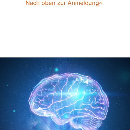
Nach oben zur Anmeldung