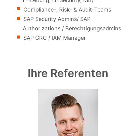
IT-Leitung, IT-Security, ISB)
Compliance-, Risk- & Audit-Teams
SAP Security Admins/ SAP
Authorizations / Berechtigungsadmins
SAP GRC / IAM Manager
Ihre Referenten