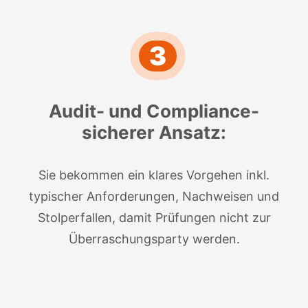
3
Audit- und Compliance-
sicherer Ansatz:
Sie bekommen ein klares Vorgehen inkl.
typischer Anforderungen, Nachweisen und
Stolperfallen, damit Prüfungen nicht zur
Überraschungsparty werden.