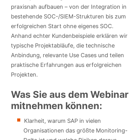
praxisnah aufbauen – von der Integration in
bestehende SOC-/SIEM-Strukturen bis zum
erfolgreichen Start ohne eigenes SOC.
Anhand echter Kundenbeispiele erklären wir
typische Projektabläufe, die technische
Anbindung, relevante Use Cases und teilen
praktische Erfahrungen aus erfolgreichen
Projekten.
Was Sie aus dem Webinar
mitnehmen können:
Klarheit, warum SAP in vielen
Organisationen das größte Monitoring-