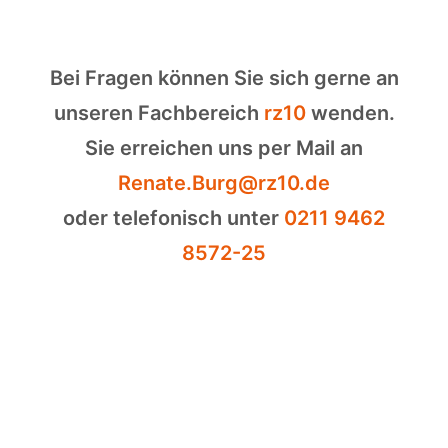
Bei Fragen können Sie sich gerne an
unseren Fachbereich
rz10
wenden.
Sie erreichen uns per Mail an
Renate.Burg@rz10.de
oder telefonisch unter
0211 9462
8572-25