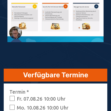
Verfügbare Termine