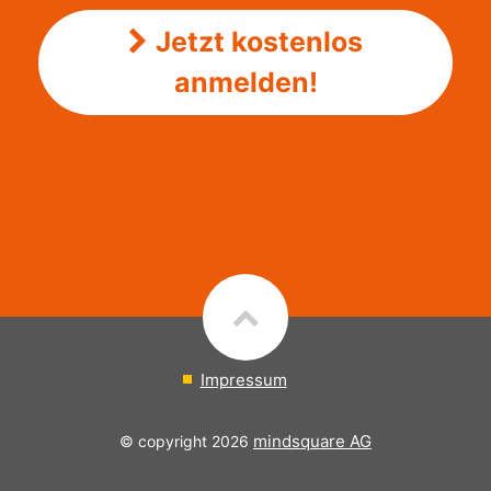
Jetzt kostenlos
anmelden!
Impressum
mindsquare AG
© copyright 2026