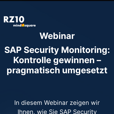
Webinar
SAP Security Monitoring:
Kontrolle gewinnen –
pragmatisch umgesetzt
In diesem Webinar zeigen wir
Ihnen, wie Sie SAP Security