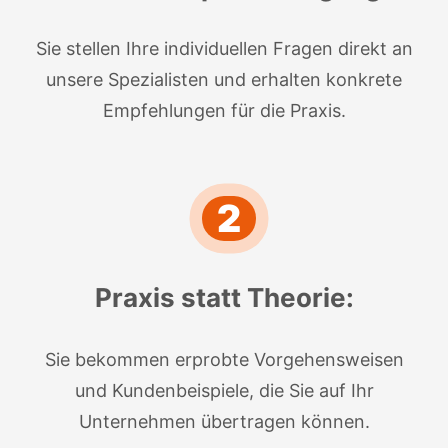
Sie stellen Ihre individuellen Fragen direkt an
unsere Spezialisten und erhalten konkrete
Empfehlungen für die Praxis.
2
Praxis statt Theorie:
Sie bekommen erprobte Vorgehensweisen
und Kundenbeispiele, die Sie auf Ihr
Unternehmen übertragen können.