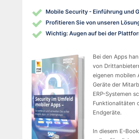
Mobile Security - Einführung und 
Profitieren Sie von unseren Lösun
Wichtig: Augen auf bei der Plattfo
Bei den Apps hand
von Drittanbiete
eigenen mobilen 
Geräte der Mitar
ERP-Systemen sc
Funktionalitäten
Endgeräte.
In diesem E-Book