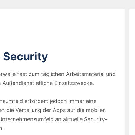
 Security
weile fest zum täglichen Arbeitsmaterial und
im Außendienst etliche Einsatzzwecke.
nsumfeld erfordert jedoch immer eine
ten die Verteilung der Apps auf die mobilen
Unternehmensumfeld an aktuelle Security-
n.