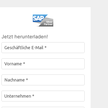
Jetzt herunterladen!