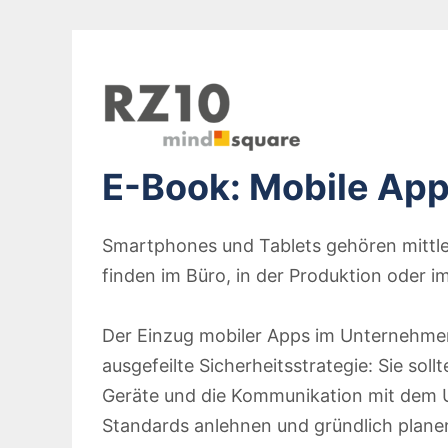
E-Book: Mobile App
Smartphones und Tablets gehören mittler
finden im Büro, in der Produktion oder 
Der Einzug mobiler Apps im Unternehme
ausgefeilte Sicherheitsstrategie: Sie soll
Geräte und die Kommunikation mit dem 
Standards anlehnen und gründlich plane