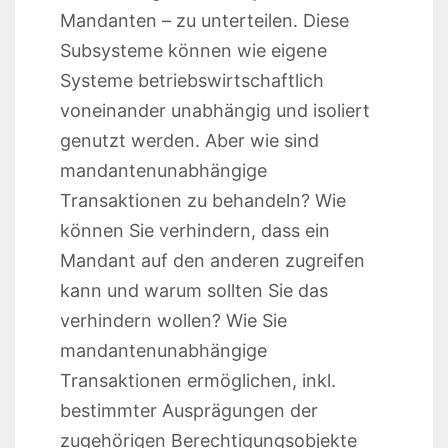
Mandanten – zu unterteilen. Diese
Subsysteme können wie eigene
Systeme betriebswirtschaftlich
voneinander unabhängig und isoliert
genutzt werden. Aber wie sind
mandantenunabhängige
Transaktionen zu behandeln? Wie
können Sie verhindern, dass ein
Mandant auf den anderen zugreifen
kann und warum sollten Sie das
verhindern wollen? Wie Sie
mandantenunabhängige
Transaktionen ermöglichen, inkl.
bestimmter Ausprägungen der
zugehörigen Berechtigungsobjekte