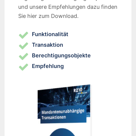
und unsere Empfehlungen dazu finden
Sie hier zum Download.
Funktionalität
Transaktion
Berechtigungsobjekte
Empfehlung