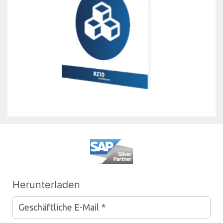
Herunterladen