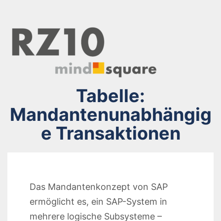
Tabelle:
Mandantenunabhängig
e Transaktionen
Das Mandantenkonzept von SAP
ermöglicht es, ein SAP-System in
mehrere logische Subsysteme –