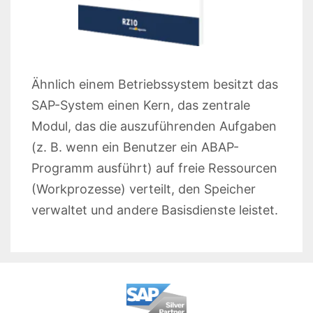
Ähnlich einem Betriebssystem besitzt das
SAP-System einen Kern, das zentrale
Modul, das die auszuführenden Aufgaben
(z. B. wenn ein Benutzer ein ABAP-
Programm ausführt) auf freie Ressourcen
(Workprozesse) verteilt, den Speicher
verwaltet und andere Basisdienste leistet.