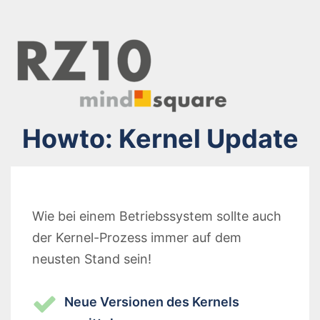
Howto: Kernel Update
Wie bei einem Betriebssystem sollte auch
der Kernel-Prozess immer auf dem
neusten Stand sein!
Neue Versionen des Kernels