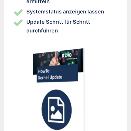
ermitteln
Systemstatus anzeigen lassen
Update Schritt für Schritt
durchführen