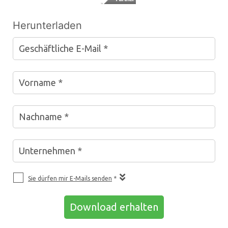
Herunterladen