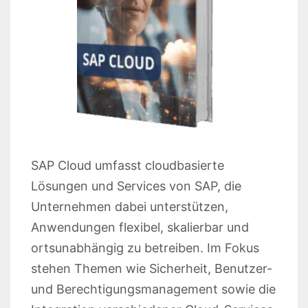
SAP Cloud umfasst cloudbasierte
Lösungen und Services von SAP, die
Unternehmen dabei unterstützen,
Anwendungen flexibel, skalierbar und
ortsunabhängig zu betreiben. Im Fokus
stehen Themen wie Sicherheit, Benutzer-
und Berechtigungsmanagement sowie die