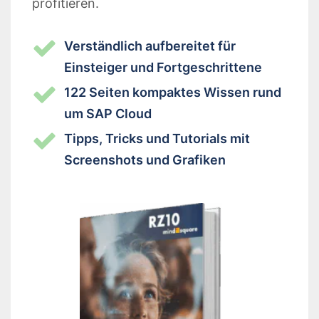
profitieren.
Verständlich aufbereitet für
Einsteiger und Fortgeschrittene
122 Seiten kompaktes Wissen rund
um SAP Cloud
Tipps, Tricks und Tutorials mit
Screenshots und Grafiken