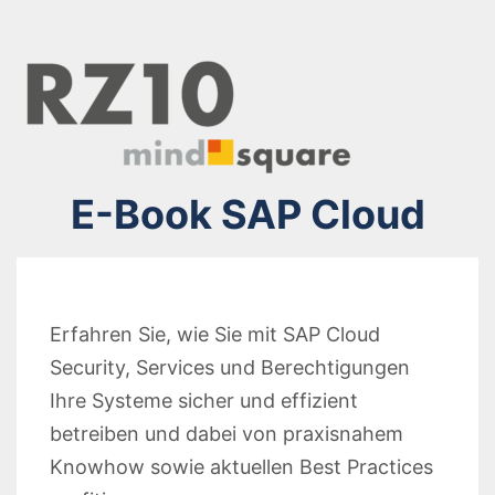
E-Book SAP Cloud
Erfahren Sie, wie Sie mit SAP Cloud
Security, Services und Berechtigungen
Ihre Systeme sicher und effizient
betreiben und dabei von praxisnahem
Knowhow sowie aktuellen Best Practices