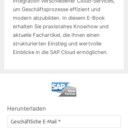
Integration verschiedener Cloud-Services,
um Geschäftsprozesse effizient und
modern abzubilden. In diesem E-Book
erhalten Sie praxisnahes Knowhow und
aktuelle Fachartikel, die Ihnen einen
strukturierten Einstieg und wertvolle
Einblicke in die SAP Cloud ermöglichen.
Herunterladen